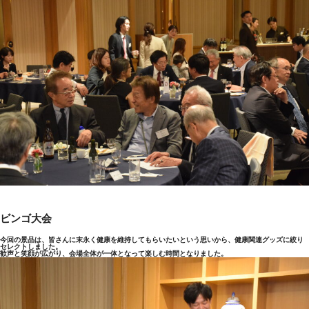
ビンゴ大会
今回の景品は、皆さんに末永く健康を維持してもらいたいという思いから、健康関連グッズに絞り
セレクトしました。
歓声と笑顔が広がり、会場全体が一体となって楽しむ時間となりました。