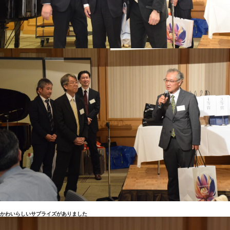
かわいらしいサプライズがありました